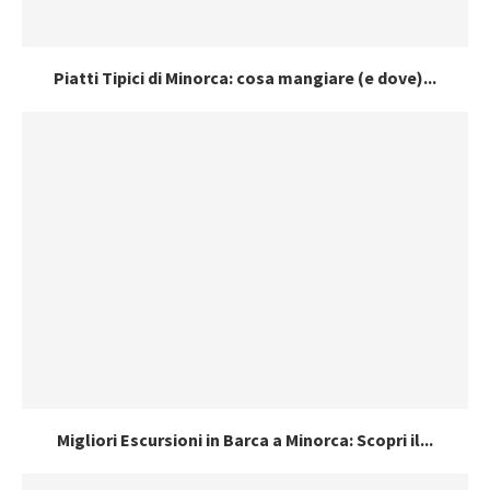
Piatti Tipici di Minorca: cosa mangiare (e dove)...
Migliori Escursioni in Barca a Minorca: Scopri il...