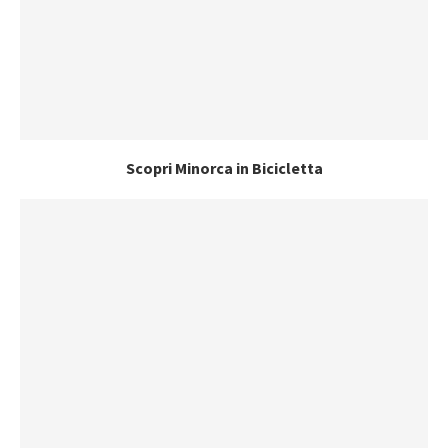
Scopri Minorca in Bicicletta