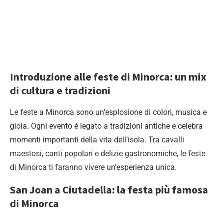
Introduzione alle feste di Minorca: un mix
di cultura e tradizioni
Le feste a Minorca sono un’esplosione di colori, musica e
gioia. Ogni evento è legato a tradizioni antiche e celebra
momenti importanti della vita dell’isola. Tra cavalli
maestosi, canti popolari e delizie gastronomiche, le feste
di Minorca ti faranno vivere un’esperienza unica.
San Joan a Ciutadella: la festa più famosa
di Minorca