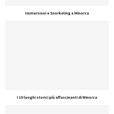
Immersioni e Snorkeling a Minorca
I 10 luoghi storici più affascinanti di Minorca