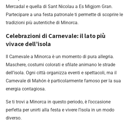
Mercadal e quella di Sant Nicolau a Es Migjorn Gran.
Partecipare a una festa patronale ti permette di scoprire le
tradizioni più autentiche di Minorca.
Celebrazioni di Carnevale: il lato più
vivace dell’isola
Il Carnevale a Minorca è un momento di pura allegria.
Maschere, costumi colorati e sfilate animano le strade
dell’isola. Ogni città organizza eventi e spettacoli, ma il
Carnevale di Mahón è particolarmente famoso per la sua
energia contagiosa.
Se ti trovi a Minorca in questo periodo, è l’occasione
perfetta per unirti alla festa e vivere l’isola in un modo
diverso.