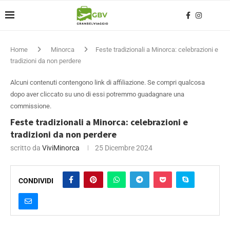
Home
Minorca
Feste tradizionali a Minorca: celebrazioni e
tradizioni da non perdere
Alcuni contenuti contengono link di affiliazione. Se compri qualcosa
dopo aver cliccato su uno di essi potremmo guadagnare una
commissione.
Feste tradizionali a Minorca: celebrazioni e
tradizioni da non perdere
scritto da
ViviMinorca
25 Dicembre 2024
CONDIVIDI