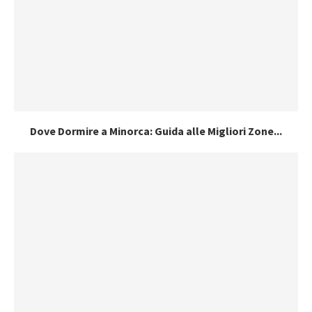
Dove Dormire a Minorca: Guida alle Migliori Zone...