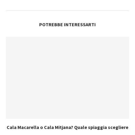
POTREBBE INTERESSARTI
Cala Macarella o Cala Mitjana? Quale spiaggia scegliere