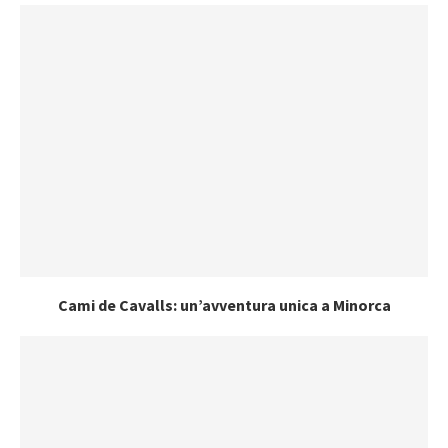
Cami de Cavalls: un’avventura unica a Minorca