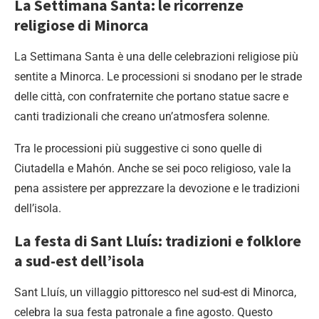
La Settimana Santa: le ricorrenze
religiose di Minorca
La Settimana Santa è una delle celebrazioni religiose più
sentite a Minorca. Le processioni si snodano per le strade
delle città, con confraternite che portano statue sacre e
canti tradizionali che creano un’atmosfera solenne.
Tra le processioni più suggestive ci sono quelle di
Ciutadella e Mahón. Anche se sei poco religioso, vale la
pena assistere per apprezzare la devozione e le tradizioni
dell’isola.
La festa di Sant Lluís: tradizioni e folklore
a sud-est dell’isola
Sant Lluís, un villaggio pittoresco nel sud-est di Minorca,
celebra la sua festa patronale a fine agosto. Questo