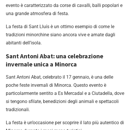
evento è caratterizzato da corse di cavalli, balli popolari e
una grande atmosfera di festa.
La festa di Sant Lluís è un ottimo esempio di come le
tradizioni minorchine siano ancora vive e amate dagli
abitanti dell’isola.
Sant Antoni Abat: una celebrazione
invernale unica a Minorca
Sant Antoni Abat, celebrato il 17 gennaio, è una delle
poche feste invernali di Minorca. Questo evento è
particolarmente sentito a Es Mercadal e a Ciutadella, dove
si tengono sfilate, benedizioni degli animali e spettacoli
tradizionali.
La festa è un’occasione per scoprire il lato più autentico di