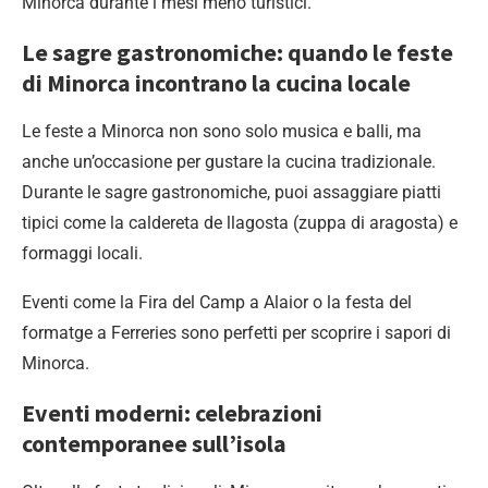
Minorca durante i mesi meno turistici.
Le sagre gastronomiche: quando le feste
di Minorca incontrano la cucina locale
Le feste a Minorca non sono solo musica e balli, ma
anche un’occasione per gustare la cucina tradizionale.
Durante le sagre gastronomiche, puoi assaggiare piatti
tipici come la caldereta de llagosta (zuppa di aragosta) e
formaggi locali.
Eventi come la Fira del Camp a Alaior o la festa del
formatge a Ferreries sono perfetti per scoprire i sapori di
Minorca.
Eventi moderni: celebrazioni
contemporanee sull’isola