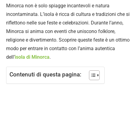
Minorca non è solo spiagge incantevoli e natura
incontaminata. L’isola è ricca di cultura e tradizioni che si
riflettono nelle sue feste e celebrazioni. Durante l’anno,
Minorca si anima con eventi che uniscono folklore,
religione e divertimento. Scoprire queste feste è un ottimo
modo per entrare in contatto con l’anima autentica
dell’
isola di Minorca
.
Contenuti di questa pagina: