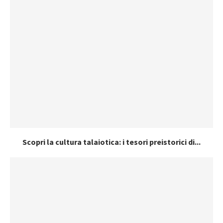
Scopri la cultura talaiotica: i tesori preistorici di...